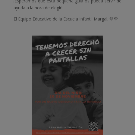
¡Esperamos que esta pequeña guía os pueda servir de
ayuda a la hora de elegir!
El Equipo Educativo de la Escuela Infantil Margal. 💚💜