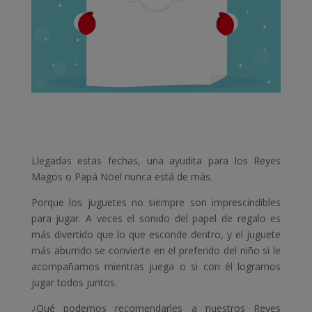
Llegadas estas fechas, una ayudita para los Reyes
Magos o Papá Nöel nunca está de más.
Porque los juguetes no siempre son imprescindibles
para jugar. A veces el sonido del papel de regalo es
más divertido que lo que esconde dentro, y el juguete
más aburrido se convierte en el preferido del niño si le
acompañamos mientras juega o si con él logramos
jugar todos juntos.
¿Qué podemos recomendarles a nuestros Reyes