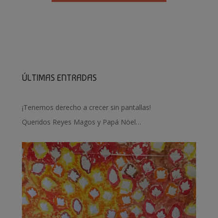
ÚLTIMAS ENTRADAS
¡Tenemos derecho a crecer sin pantallas!
Queridos Reyes Magos y Papá Nöel…