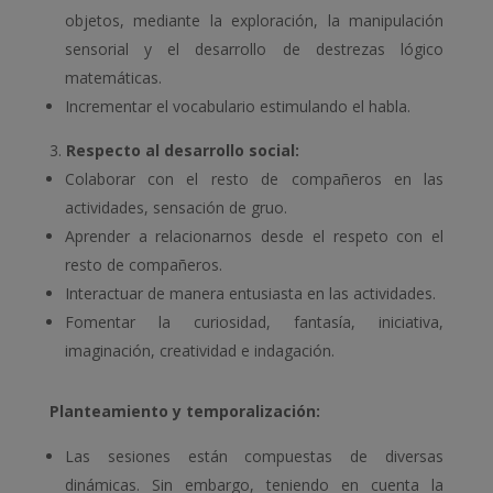
objetos, mediante la exploración, la manipulación
sensorial y el desarrollo de destrezas lógico
matemáticas.
Incrementar el vocabulario estimulando el habla.
Respecto al desarrollo social:
Colaborar con el resto de compañeros en las
actividades, sensación de gruo.
Aprender a relacionarnos desde el respeto con el
resto de compañeros.
Interactuar de manera entusiasta en las actividades.
Fomentar la curiosidad, fantasía, iniciativa,
imaginación, creatividad e indagación.
Planteamiento y temporalización:
Las sesiones están compuestas de diversas
dinámicas. Sin embargo, teniendo en cuenta la