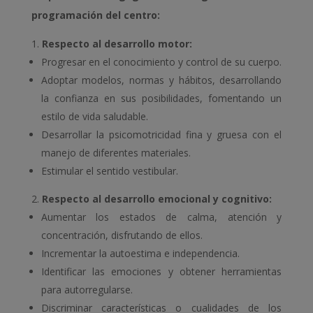
programación del centro:
Respecto al desarrollo motor:
Progresar en el conocimiento y control de su cuerpo.
Adoptar modelos, normas y hábitos, desarrollando
la confianza en sus posibilidades, fomentando un
estilo de vida saludable.
Desarrollar la psicomotricidad fina y gruesa con el
manejo de diferentes materiales.
Estimular el sentido vestibular.
Respecto al desarrollo emocional y cognitivo:
Aumentar los estados de calma, atención y
concentración, disfrutando de ellos.
Incrementar la autoestima e independencia.
Identificar las emociones y obtener herramientas
para autorregularse.
Discriminar características o cualidades de los