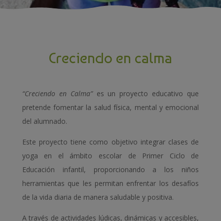
Creciendo en calma
“Creciendo en Calma”
es un proyecto educativo que
pretende fomentar la salud física, mental y emocional
del alumnado.
Este proyecto tiene como objetivo integrar clases de
yoga en el ámbito escolar de Primer Ciclo de
Educación infantil, proporcionando a los niños
herramientas que les permitan enfrentar los desafíos
de la vida diaria de manera saludable y positiva.
A través de actividades lúdicas, dinámicas y accesibles,