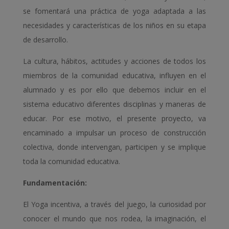
se fomentará una práctica de yoga adaptada a las
necesidades y características de los niños en su etapa
de desarrollo.
La cultura, hábitos, actitudes y acciones de todos los
miembros de la comunidad educativa, influyen en el
alumnado y es por ello que debemos incluir en el
sistema educativo diferentes disciplinas y maneras de
educar. Por ese motivo, el presente proyecto, va
encaminado a impulsar un proceso de construcción
colectiva, donde intervengan, participen y se implique
toda la comunidad educativa.
Fundamentación:
El Yoga incentiva, a través del juego, la curiosidad por
conocer el mundo que nos rodea, la imaginación, el