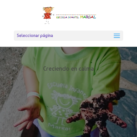
Seleccionar página
Creciendo en calma